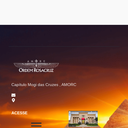
Capítulo Mogi das Cruzes , AMORC
ACESSE