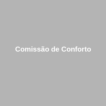
Comissão de Conforto