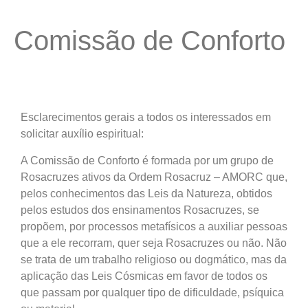
Comissão de Conforto
Esclarecimentos gerais a todos os interessados em
solicitar auxílio espiritual:
A Comissão de Conforto é formada por um grupo de
Rosacruzes ativos da Ordem Rosacruz – AMORC que,
pelos conhecimentos das Leis da Natureza, obtidos
pelos estudos dos ensinamentos Rosacruzes, se
propõem, por processos metafísicos a auxiliar pessoas
que a ele recorram, quer seja Rosacruzes ou não. Não
se trata de um trabalho religioso ou dogmático, mas da
aplicação das Leis Cósmicas em favor de todos os
que passam por qualquer tipo de dificuldade, psíquica