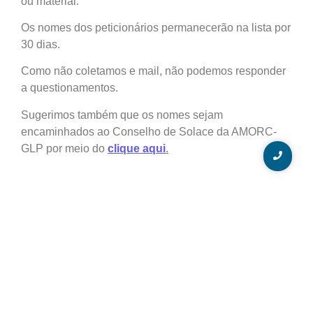
ou material.
Os nomes dos peticionários permanecerão na lista por
30 dias.
Como não coletamos e mail, não podemos responder
a questionamentos.
Sugerimos também que os nomes sejam
encaminhados ao Conselho de Solace da AMORC-
GLP por meio do
clique aqui
.