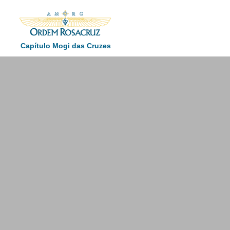
Capítulo Mogi das Cruzes