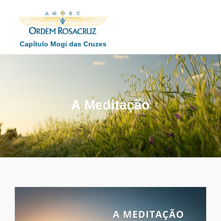
Capítulo Mogi das Cruzes
A Meditação