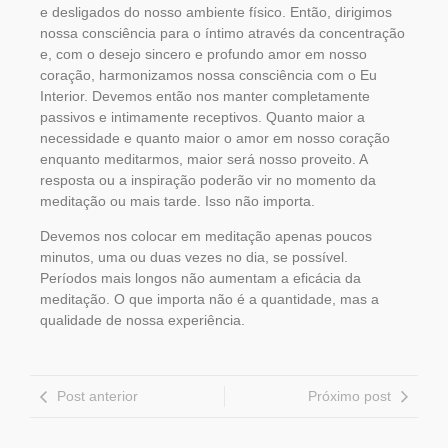
e desligados do nosso ambiente físico. Então, dirigimos
nossa consciência para o íntimo através da concentração
e, com o desejo sincero e profundo amor em nosso
coração, harmonizamos nossa consciência com o Eu
Interior. Devemos então nos manter completamente
passivos e intimamente receptivos. Quanto maior a
necessidade e quanto maior o amor em nosso coração
enquanto meditarmos, maior será nosso proveito. A
resposta ou a inspiração poderão vir no momento da
meditação ou mais tarde. Isso não importa.
Devemos nos colocar em meditação apenas poucos
minutos, uma ou duas vezes no dia, se possível.
Períodos mais longos não aumentam a eficácia da
meditação. O que importa não é a quantidade, mas a
qualidade de nossa experiência.
Post anterior
Próximo post